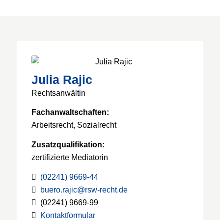
Julia Rajic
Rechtsanwältin
Fachanwaltschaften:
Arbeitsrecht, Sozialrecht
Zusatzqualifikation:
zertifizierte Mediatorin
(02241) 9669-44
buero.rajic@rsw-recht.de
(02241) 9669-99
Kontaktformular