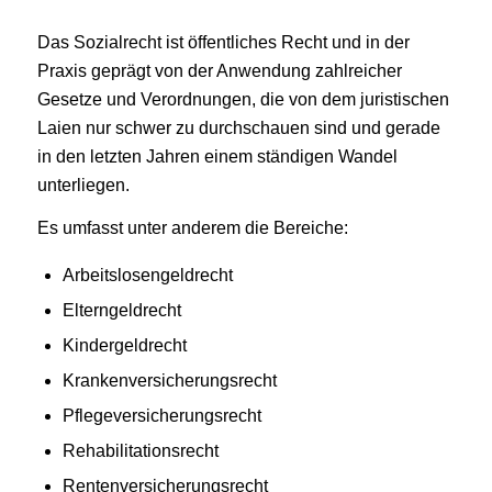
Das Sozialrecht ist öffentliches Recht und in der
Praxis geprägt von der Anwendung zahlreicher
Gesetze und Verordnungen, die von dem juristischen
Laien nur schwer zu durchschauen sind und gerade
in den letzten Jahren einem ständigen Wandel
unterliegen.
Es umfasst unter anderem die Bereiche:
Arbeitslosengeldrecht
Elterngeldrecht
Kindergeldrecht
Krankenversicherungsrecht
Pflegeversicherungsrecht
Rehabilitationsrecht
Rentenversicherungsrecht