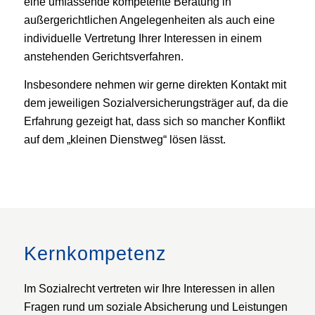
eine umfassende kompetente Beratung in
außergerichtlichen Angelegenheiten als auch eine
individuelle Vertretung Ihrer Interessen in einem
anstehenden Gerichtsverfahren.
Insbesondere nehmen wir gerne direkten Kontakt mit
dem jeweiligen Sozialversicherungsträger auf, da die
Erfahrung gezeigt hat, dass sich so mancher Konflikt
auf dem „kleinen Dienstweg“ lösen lässt.
Kernkompetenz
Im Sozialrecht vertreten wir Ihre Interessen in allen
Fragen rund um soziale Absicherung und Leistungen