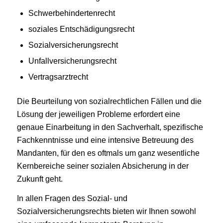
Schwerbehindertenrecht
soziales Entschädigungsrecht
Sozialversicherungsrecht
Unfallversicherungsrecht
Vertragsarztrecht
Die Beurteilung von sozialrechtlichen Fällen und die
Lösung der jeweiligen Probleme erfordert eine
genaue Einarbeitung in den Sachverhalt, spezifische
Fachkenntnisse und eine intensive Betreuung des
Mandanten, für den es oftmals um ganz wesentliche
Kernbereiche seiner sozialen Absicherung in der
Zukunft geht.
In allen Fragen des Sozial- und
Sozialversicherungsrechts bieten wir Ihnen sowohl