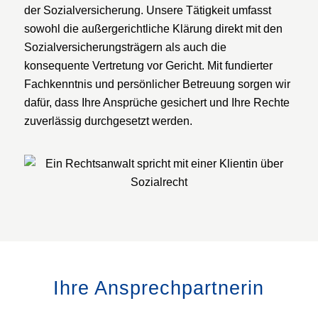
der Sozialversicherung. Unsere Tätigkeit umfasst
sowohl die außergerichtliche Klärung direkt mit den
Sozial­versicherungs­trägern als auch die
konsequente Vertretung vor Gericht. Mit fundierter
Fachkenntnis und persönlicher Betreuung sorgen wir
dafür, dass Ihre Ansprüche gesichert und Ihre Rechte
zuverlässig durchgesetzt werden.
Ihre Ansprechpartnerin