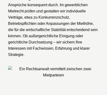
Ansprüche konsequent durch. Im gewerblichen
Mietrecht prüfen und gestalten wir individuelle
Verträge, etwa zu Konkurrenzschutz,
Betriebspflichten oder Anpassungen der Miethöhe,
die für die wirtschaftliche Stabilität entscheidend sein
können. Ob außergerichtliche Einigung oder
gerichtliche Durchsetzung – wir sichern Ihre
Interessen mit Fachwissen, Erfahrung und klarer
Strategie.