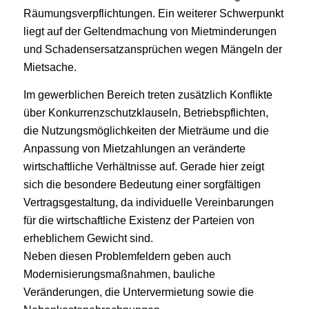
Räumungsverpflichtungen. Ein weiterer Schwerpunkt
liegt auf der Geltendmachung von Mietminderungen
und Schadensersatzansprüchen wegen Mängeln der
Mietsache.
Im gewerblichen Bereich treten zusätzlich Konflikte
über Konkurrenzschutzklauseln, Betriebspflichten,
die Nutzungsmöglichkeiten der Mieträume und die
Anpassung von Mietzahlungen an veränderte
wirtschaftliche Verhältnisse auf. Gerade hier zeigt
sich die besondere Bedeutung einer sorgfältigen
Vertragsgestaltung, da individuelle Vereinbarungen
für die wirtschaftliche Existenz der Parteien von
erheblichem Gewicht sind.
Neben diesen Problemfeldern geben auch
Modernisierungsmaßnahmen, bauliche
Veränderungen, die Untervermietung sowie die