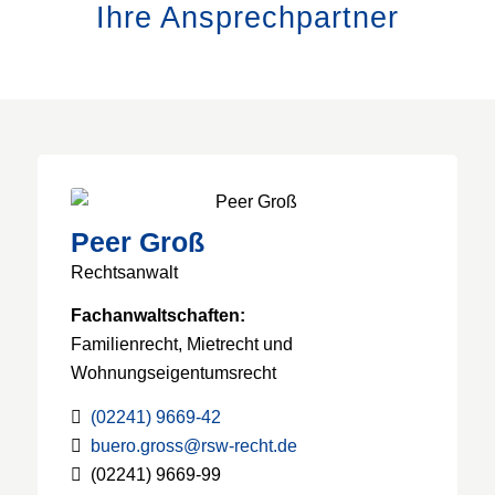
Ihre Ansprechpartner
Peer Groß
Rechtsanwalt
Fachanwaltschaften:
Familienrecht, Mietrecht und
Wohnungseigentumsrecht
(02241) 9669-42
buero.gross@rsw-recht.de
(02241) 9669-99