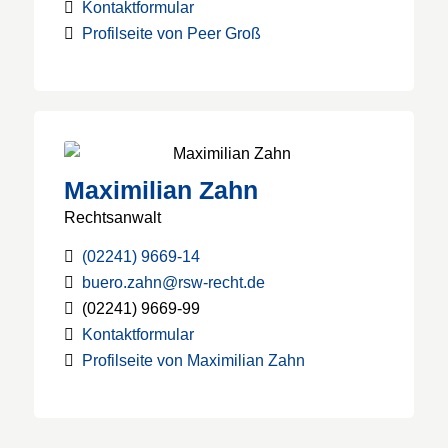
Kontaktformular
Profilseite von Peer Groß
Maximilian Zahn
Rechtsanwalt
(02241) 9669-14
buero.zahn@rsw-recht.de
(02241) 9669-99
Kontaktformular
Profilseite von Maximilian Zahn