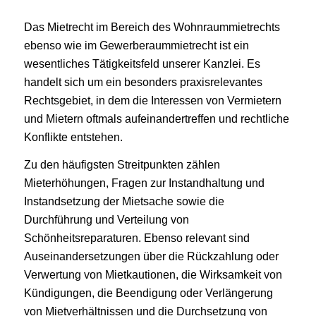
Das Mietrecht im Bereich des Wohnraummietrechts
ebenso wie im Gewerberaummietrecht ist ein
wesentliches Tätigkeitsfeld unserer Kanzlei. Es
handelt sich um ein besonders praxisrelevantes
Rechtsgebiet, in dem die Interessen von Vermietern
und Mietern oftmals aufeinandertreffen und rechtliche
Konflikte entstehen.
Zu den häufigsten Streitpunkten zählen
Mieterhöhungen, Fragen zur Instandhaltung und
Instandsetzung der Mietsache sowie die
Durchführung und Verteilung von
Schönheitsreparaturen. Ebenso relevant sind
Auseinandersetzungen über die Rückzahlung oder
Verwertung von Mietkautionen, die Wirksamkeit von
Kündigungen, die Beendigung oder Verlängerung
von Mietverhältnissen und die Durchsetzung von