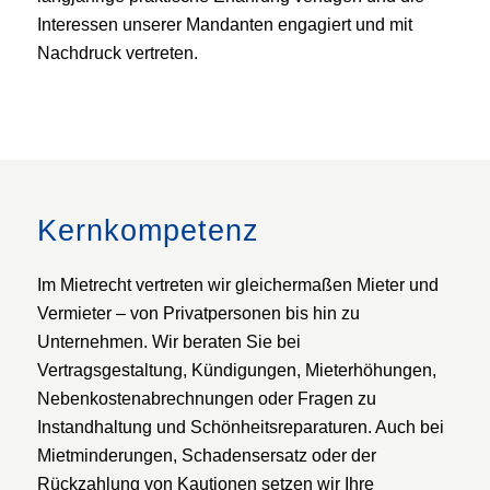
Interessen unserer Mandanten engagiert und mit
Nachdruck vertreten.
Kernkompetenz
Im Mietrecht vertreten wir gleichermaßen Mieter und
Vermieter – von Privatpersonen bis hin zu
Unternehmen. Wir beraten Sie bei
Vertragsgestaltung, Kündigungen, Mieterhöhungen,
Nebenkostenabrechnungen oder Fragen zu
Instandhaltung und Schönheitsreparaturen. Auch bei
Mietminderungen, Schadensersatz oder der
Rückzahlung von Kautionen setzen wir Ihre