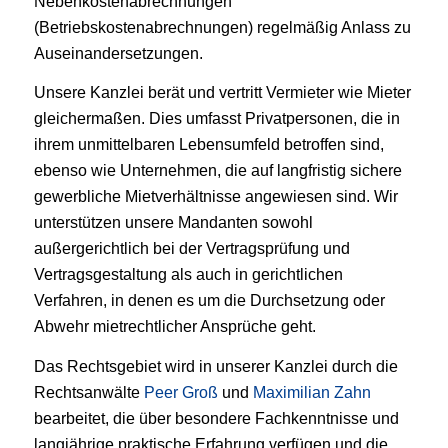
Nebenkostenabrechnungen
(Betriebskostenabrechnungen) regelmäßig Anlass zu
Auseinandersetzungen.
Unsere Kanzlei berät und vertritt Vermieter wie Mieter
gleichermaßen. Dies umfasst Privatpersonen, die in
ihrem unmittelbaren Lebensumfeld betroffen sind,
ebenso wie Unternehmen, die auf langfristig sichere
gewerbliche Mietverhältnisse angewiesen sind. Wir
unterstützen unsere Mandanten sowohl
außergerichtlich bei der Vertragsprüfung und
Vertragsgestaltung als auch in gerichtlichen
Verfahren, in denen es um die Durchsetzung oder
Abwehr mietrechtlicher Ansprüche geht.
Das Rechtsgebiet wird in unserer Kanzlei durch die
Rechtsanwälte
Peer Groß
und
Maximilian Zahn
bearbeitet, die über besondere Fachkenntnisse und
langjährige praktische Erfahrung verfügen und die