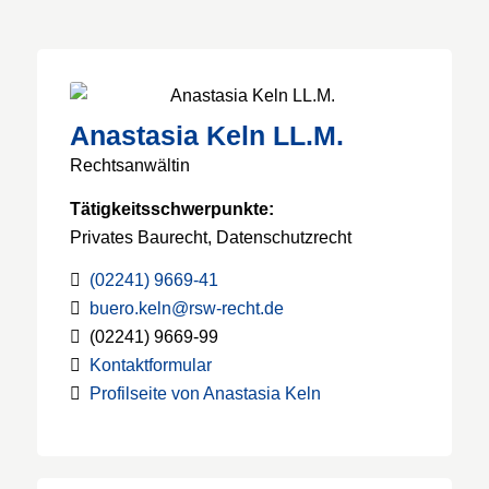
Anastasia Keln LL.M.
Rechtsanwältin
Tätigkeits­schwerpunkte:
Privates Baurecht, Datenschutzrecht
(02241) 9669-41
buero.keln@rsw-recht.de
(02241) 9669-99
Kontaktformular
Profilseite von Anastasia Keln