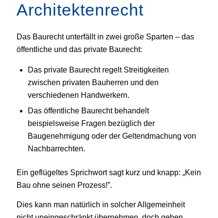
Architektenrecht
Das Baurecht unterfällt in zwei große Sparten – das
öffentliche und das private Baurecht:
Das private Baurecht regelt Streitigkeiten
zwischen privaten Bauherren und den
verschiedenen Handwerkern.
Das öffentliche Baurecht behandelt
beispielsweise Fragen bezüglich der
Baugenehmigung oder der Geltendmachung von
Nachbarrechten.
Ein geflügeltes Sprichwort sagt kurz und knapp: „Kein
Bau ohne seinen Prozess!”.
Dies kann man natürlich in solcher Allgemeinheit
nicht uneingeschränkt übernehmen, doch geben