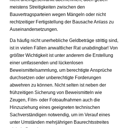
meistens Streitigkeiten zwischen den
Bauvertragsparteien wegen Mängeln oder nicht
rechtzeitiger Fertigstellung der Bausache Anlass zu
Auseinandersetzungen.
Da häufig nicht unerhebliche Geldbeträge strittig sind,
ist in vielen Fällen anwaltlicher Rat unabdingbar! Von
größter Wichtigkeit ist unter anderem die Erstellung
einer umfassenden und lückenlosen
Beweismittelsammlung, um berechtigte Ansprüche
durchsetzen oder unberechtigte Forderungen
abwehren zu können. Nicht selten ist neben der
frühzeitigen Sicherung von Beweismitteln wie
Zeugen, Film- oder Fotoaufnahmen auch die
Hinzuziehung eines geeigneten technischen
Sachverständigen notwendig, um im Verauf eines
unter Umständen mehrjährigen Baurechtsstreites