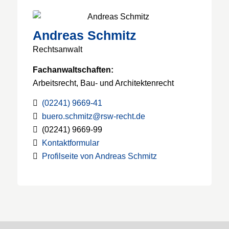
Andreas Schmitz
Rechtsanwalt
Fachanwaltschaften:
Arbeitsrecht, Bau- und Architektenrecht
(02241) 9669-41
buero.schmitz@rsw-recht.de
(02241) 9669-99
Kontaktformular
Profilseite von Andreas Schmitz