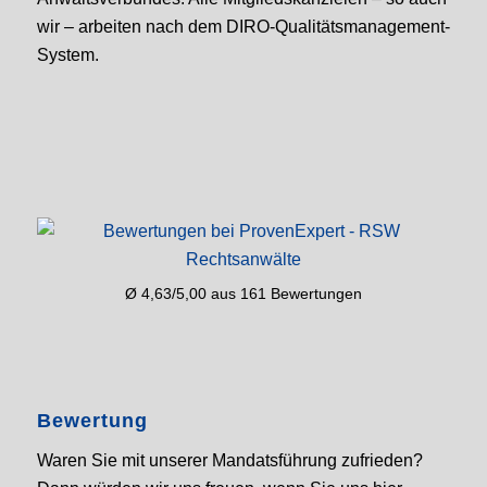
wir – arbeiten nach dem DIRO-Qualitäts­management-
System.
Ø 4,63/5,00 aus 161 Bewertungen
Bewertung
Waren Sie mit unserer Mandatsführung zufrieden?