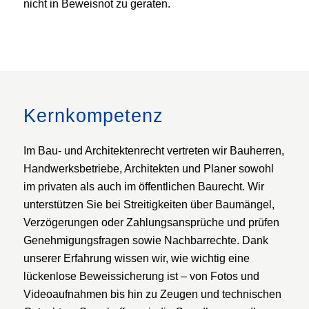
nicht in Beweisnot zu geraten.
Kernkompetenz
Im Bau- und Architektenrecht vertreten wir Bauherren,
Handwerksbetriebe, Architekten und Planer sowohl
im privaten als auch im öffentlichen Baurecht. Wir
unterstützen Sie bei Streitigkeiten über Baumängel,
Verzögerungen oder Zahlungsansprüche und prüfen
Genehmigungsfragen sowie Nachbarrechte. Dank
unserer Erfahrung wissen wir, wie wichtig eine
lückenlose Beweissicherung ist – von Fotos und
Videoaufnahmen bis hin zu Zeugen und technischen