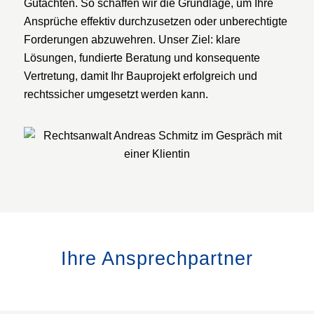
Gutachten. So schaffen wir die Grundlage, um Ihre
Ansprüche effektiv durchzusetzen oder unberechtigte
Forderungen abzuwehren. Unser Ziel: klare
Lösungen, fundierte Beratung und konsequente
Vertretung, damit Ihr Bauprojekt erfolgreich und
rechtssicher umgesetzt werden kann.
Ihre Ansprechpartner